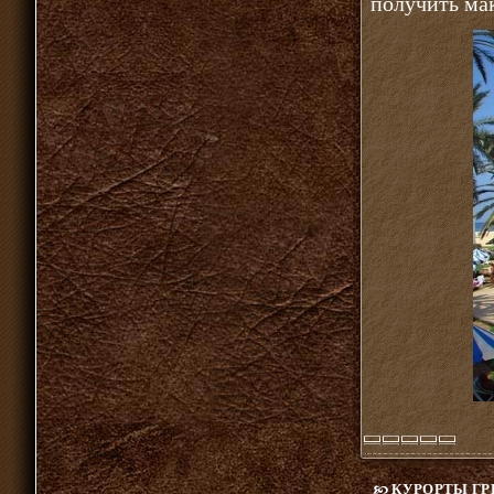
получить ма
КУРОРТЫ ГР